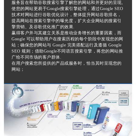
服务旨在帮助谷歌搜索引擎了解您的网站和并更好的呈现,
使您的网站更易于Google搜索引擎处理，通过Google SEO
技术对网站进行谷歌优化设计，整体提升网站谷歌排名，
提高网站在搜索引擎中的曝光度，扩大企业网站的搜索引
擎营销、及谷歌优化推广的效果.
赢得客户并与其建立关系是推动业务增长的重要因素，而
Google 可以帮助用户在搜索历程的每个阶段中发现您的网
站；确保您的网站与 Google 完美搭配运行及遵循 Google
SEO 规则；借助Google不同语言搜索引擎，将您的网站推
广给不同市场的客户群体.
在用户搜索您所提供的产品或服务时，恰当其时呈现您的
网站；