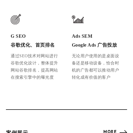
G SEO
Ads SEM
谷歌优化、首页排名
Google Ads 广告投放
通过SEO技术对网站进行
无论用户使用的是桌面设
谷歌优化设计，整体提升
备还是移动设备，恰合时
网站谷歌排名，提高网站
机的广告都可以推动用户
在搜索引擎中的曝光度
转化成有价值的客户
MORE