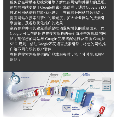
服务旨在帮助谷歌搜索引擎了解您的网站和并更好的呈现,
使您的网站更易于Google搜索引擎处理，通过Google SEO
技术对网站进行谷歌优化设计，整体提升网站谷歌排名，
提高网站在搜索引擎中的曝光度，扩大企业网站的搜索引
擎营销、及谷歌优化推广的效果.
赢得客户并与其建立关系是推动业务增长的重要因素，而
Google 可以帮助用户在搜索历程的每个阶段中发现您的网
站；确保您的网站与 Google 完美搭配运行及遵循 Google
SEO 规则；借助Google不同语言搜索引擎，将您的网站推
广给不同市场的客户群体.
在用户搜索您所提供的产品或服务时，恰当其时呈现您的
网站；