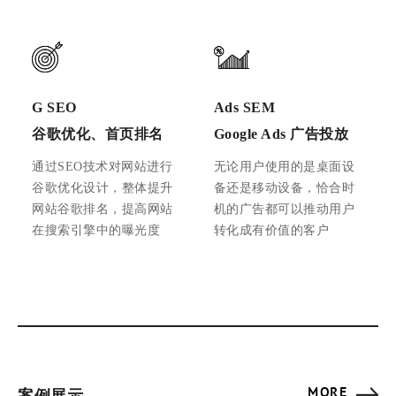
G SEO
Ads SEM
谷歌优化、首页排名
Google Ads 广告投放
通过SEO技术对网站进行
无论用户使用的是桌面设
谷歌优化设计，整体提升
备还是移动设备，恰合时
网站谷歌排名，提高网站
机的广告都可以推动用户
在搜索引擎中的曝光度
转化成有价值的客户
MORE