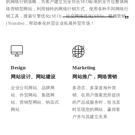
的网络行销策略，为客户建立完全符合SEO标准的全方位整体网
络营销型网站，利用独特的网络行销方式，使用各种不同网络行
”
销工具，搜索引擎优化(SEO)、社交网络优化(SNS)、视频营销
(Youtube)，帮助奉化外贸企业拓展外贸市场！
Design
Marketing
网站设计、网站建设
网站推广，网络营销
企业公司网站、品牌网
多语言、多渠道海外营
站、外贸网站、集团网
销、在用户搜索您所提供
站、营销型网站、响应式
的产品或服务时，恰当其
网站
时呈现您的网站、赢得客
户并与其建立关系