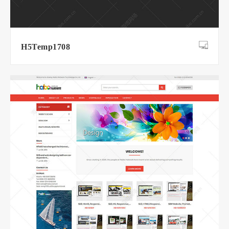
H5Temp1708