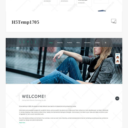
H5Temp1705