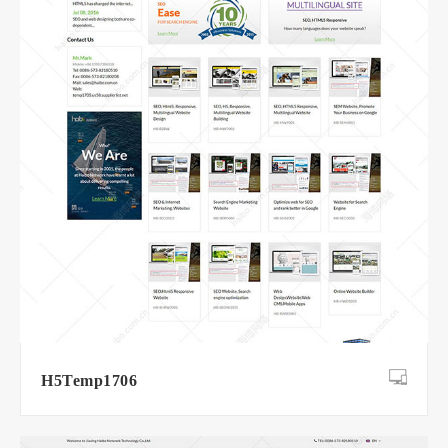
H5Temp1706