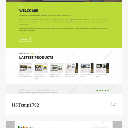
H5Temp1702