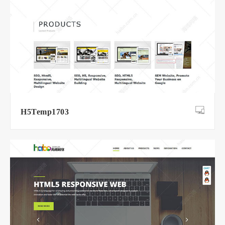
H5Temp1703