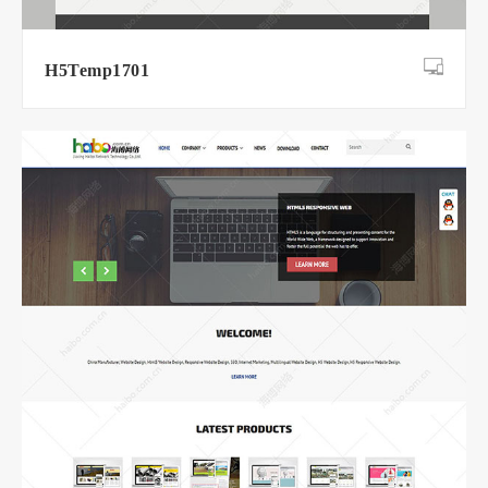
H5Temp1701